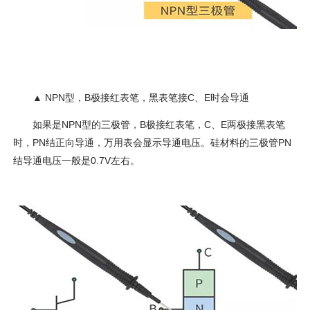
▲ NPN型，B极接红表笔，黑表笔接C、E时会导通
如果是NPN型的三极管，B极接红表笔，C、E两极接黑表笔
时，PN结正向导通，万用表会显示导通电压。硅材料的三极管PN
结导通电压一般是0.7V左右。