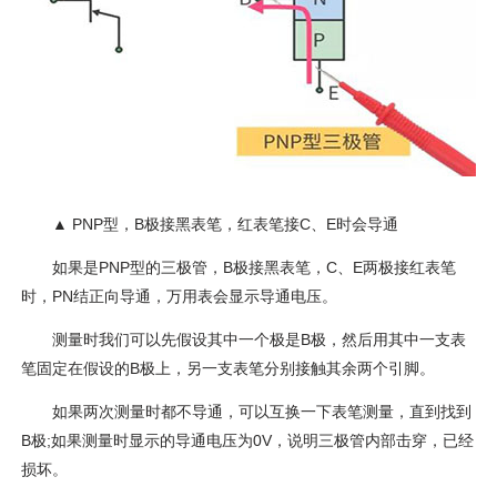
▲ PNP型，B极接黑表笔，红表笔接C、E时会导通
如果是PNP型的三极管，B极接黑表笔，C、E两极接红表笔
时，PN结正向导通，万用表会显示导通电压。
测量时我们可以先假设其中一个极是B极，然后用其中一支表
笔固定在假设的B极上，另一支表笔分别接触其余两个引脚。
如果两次测量时都不导通，可以互换一下表笔测量，直到找到
B极;如果测量时显示的导通电压为0V，说明三极管内部击穿，已经
损坏。