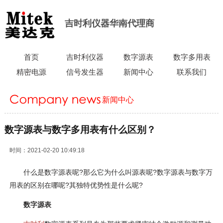
吉时利仪器华南代理商
首页
吉时利仪器
数字源表
数字多用表
精密电源
信号发生器
新闻中心
联系我们
新闻中心
当前位置：
首页
>
新闻中心
>
行业新闻
>
数字源表与数字多用表
数字源表与数字多用表有什么区别？
有什么区别？
时间：2021-02-20 10:49:18
什么是数字源表呢?那么它为什么叫源表呢?数字源表与数字万
用表的区别在哪呢?其独特优势性是什么呢?
数字源表