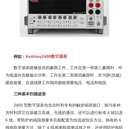
例如：
Keithley2400数字源表
数字源表能够提供四象限工作。工作在第一和第三象限时，作
为电源向负载输出功率。工作在第二和第四象限时，作为阱(负载)
吸收能量。在源或阱工作期间都能测量电压、电流和电阻。
三种基本扫描波形
2400 型数字源表包含吉时利专有的触发链路接口，能与多种
吉时利其它仪器建立高速、无缝的通信。还可以进行标准 4 线以及
6 线、带防护的电阻测量并且能配置为恒流或恒压方法。独有的 6
线电阻测量方法，除了 4 线感测和源测试线之外，还使用防护和防