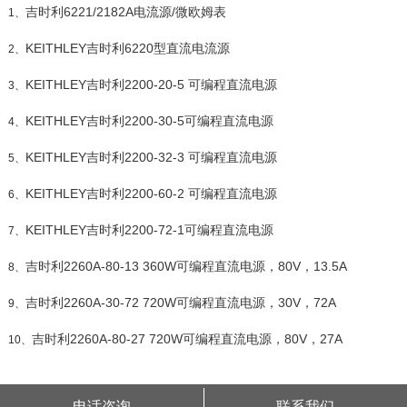
吉时利6221/2182A电流源/微欧姆表
1、
KEITHLEY吉时利6220型直流电流源
2、
KEITHLEY吉时利2200-20-5 可编程直流电源
3、
KEITHLEY吉时利2200-30-5可编程直流电源
4、
KEITHLEY吉时利2200-32-3 可编程直流电源
5、
KEITHLEY吉时利2200-60-2 可编程直流电源
6、
KEITHLEY吉时利2200-72-1可编程直流电源
7、
吉时利2260A-80-13 360W可编程直流电源，80V，13.5A
8、
吉时利2260A-30-72 720W可编程直流电源，30V，72A
9、
吉时利2260A-80-27 720W可编程直流电源，80V，27A
10、
电话咨询
联系我们