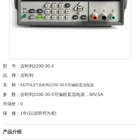
型 号：吉时利2200-30-5
品 牌：吉时利
名 称：
KEITHLEY吉时利2200-30-5可编程直流电源
参 数：吉时利2200-30-5可编程直流电源，30V,5A
市场价：0
保 修：1年(以说明书为准)
产品介绍