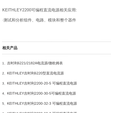
KEITHLEY2200可编程直流电源相关应用:
·测试和分析组件、电路、模块和整个器件
相关产品
吉时利6221/2182A电流源/微欧姆表
1、
KEITHLEY吉时利6220型直流电流源
2、
KEITHLEY吉时利2200-20-5 可编程直流电源
3、
KEITHLEY吉时利2200-30-5可编程直流电源
4、
KEITHLEY吉时利2200-32-3 可编程直流电源
5、