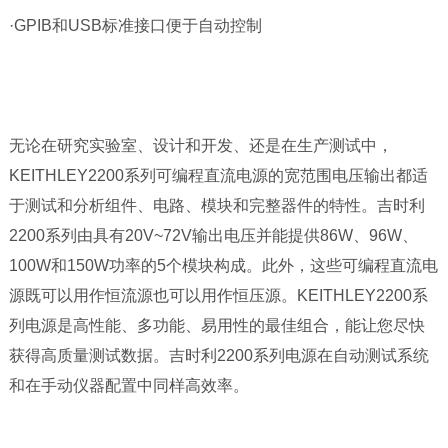
·GPIB和USB标准接口便于自动控制
无论在研究实验室、设计和开发、还是在生产测试中，
KEITHLEY2200系列可编程直流电源的宽范围电压输出都适
于测试和分析组件、电路、模块和完整器件的特性。吉时利
2200系列由具有20V~72V输出电压并能提供86W、96W、
100W和150W功率的5个模块构成。此外，这些可编程直流电
源既可以用作恒流源也可以用作恒压源。KEITHLEY2200系
列电源是高性能、多功能、易用性的最佳组合，能让您尽快
获得高质量测试数据。吉时利2200系列电源在自动测试系统
和在手动仪器配置中同样高效率。