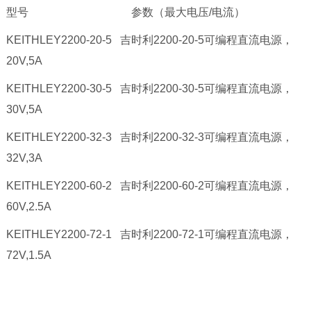
型号
参数（最大电压/电流）
KEITHLEY2200-20-5
吉时利2200-20-5可编程直流电源，
20V,5A
KEITHLEY2200-30-5
吉时利2200-30-5可编程直流电源，
30V,5A
KEITHLEY2200-32-3
吉时利2200-32-3可编程直流电源，
32V,3A
KEITHLEY2200-60-2
吉时利2200-60-2可编程直流电源，
60V,2.5A
KEITHLEY2200-72-1
吉时利2200-72-1可编程直流电源，
72V,1.5A