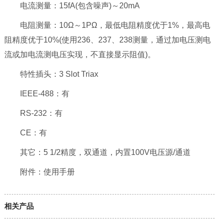
电流测量：15fA(包含噪声)～20mA
电阻测量：10Ω～1PΩ，最低电阻精度优于1%，最高电
阻精度优于10%(使用236、237、238测量，通过加电压测电
流或加电流测电压实现，不直接显示阻值)。
特性插头：3 Slot Triax
IEEE-488：有
RS-232：有
CE：有
其它：5 1/2精度，双通道，内置100V电压源/通道
附件：使用手册
相关产品