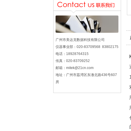
广州市美达克数据科技有限公司
仪器事业部：020-83709568 83802175
电话：18928764315
传真：020-83709252
邮箱：mitek@21cn.com
地址：广州市荔湾区东漖北路436号607
房