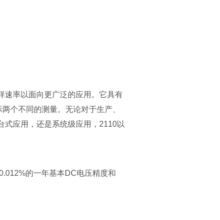
样速率以面向更广泛的应用。它具有
示两个不同的测量。无论对于生产、
式应用，还是系统级应用，2110以
.012%的一年基本DC电压精度和