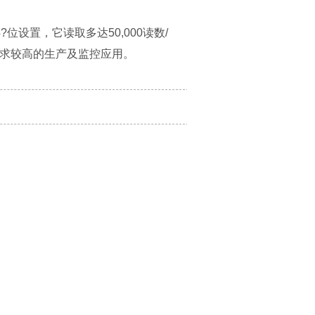
?位设置，它读取多达50,000读数/
率要求较高的生产及监控应用。