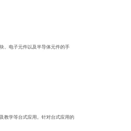
模块、电子元件以及半导体元件的手
以及教学等台式应用。针对台式应用的