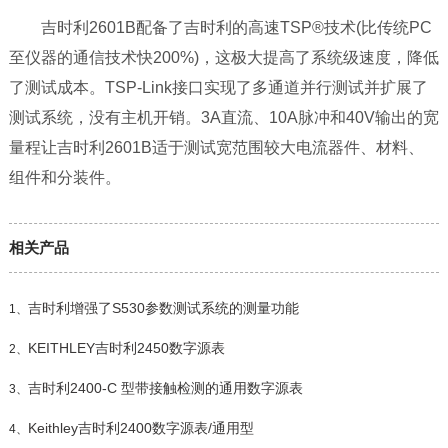
吉时利2601B配备了吉时利的高速TSP®技术(比传统PC
至仪器的通信技术快200%)，这极大提高了系统级速度，降低
了测试成本。TSP-Link接口实现了多通道并行测试并扩展了
测试系统，没有主机开销。3A直流、10A脉冲和40V输出的宽
量程让吉时利2601B适于测试宽范围较大电流器件、材料、
组件和分装件。
相关产品
吉时利增强了S530参数测试系统的测量功能
1、
KEITHLEY吉时利2450数字源表
2、
吉时利2400-C 型带接触检测的通用数字源表
3、
Keithley吉时利2400数字源表/通用型
4、